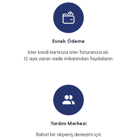
Esnek Ödeme
İster kredi kartınıza ister faturanıza ek,
12 aya varan vade imkanından faydalanın.
Yardım Merkezi
Rahat bir alışveriş deneyimi için