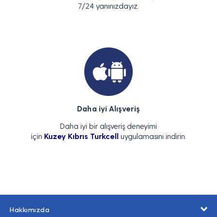
7/24 yanınızdayız.
Daha iyi Alışveriş
Daha iyi bir alışveriş deneyimi
için
Kuzey Kıbrıs Turkcell
uygulamasını indirin.
Hakkımızda