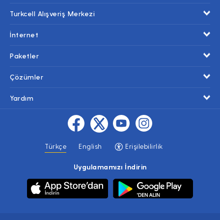
Turkcell Alışveriş Merkezi
İnternet
Paketler
Çözümler
Yardım
Türkçe
English
Erişilebilirlik
Uygulamamızı İndirin