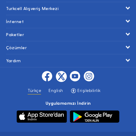
Turkcell Alışveriş Merkezi
İnternet
Paketler
Çözümler
Yardım
Türkçe
English
Erişilebilirlik
Uygulamamızı İndirin