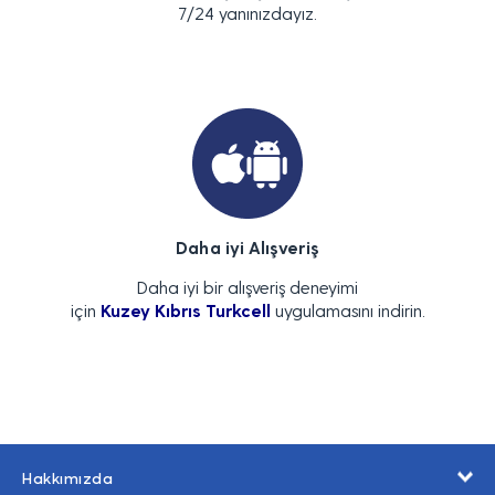
7/24 yanınızdayız.
Daha iyi Alışveriş
Daha iyi bir alışveriş deneyimi
için
Kuzey Kıbrıs Turkcell
uygulamasını indirin.
Hakkımızda