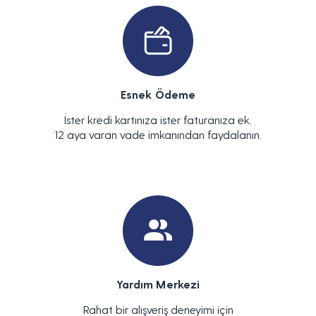
Esnek Ödeme
İster kredi kartınıza ister faturanıza ek,
12 aya varan vade imkanından faydalanın.
Yardım Merkezi
Rahat bir alışveriş deneyimi için