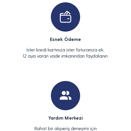
Esnek Ödeme
İster kredi kartınıza ister faturanıza ek,
12 aya varan vade imkanından faydalanın.
Yardım Merkezi
Rahat bir alışveriş deneyimi için