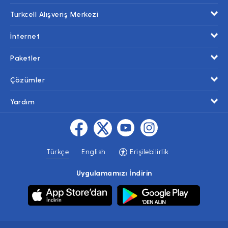
Turkcell Alışveriş Merkezi
İnternet
Paketler
Çözümler
Yardım
Türkçe
English
Erişilebilirlik
Uygulamamızı İndirin