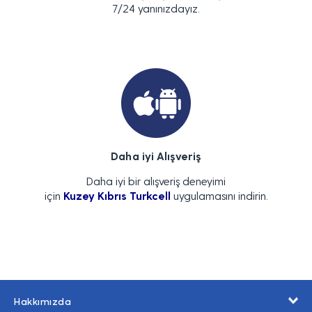
7/24 yanınızdayız.
Daha iyi Alışveriş
Daha iyi bir alışveriş deneyimi
için
Kuzey Kıbrıs Turkcell
uygulamasını indirin.
Hakkımızda