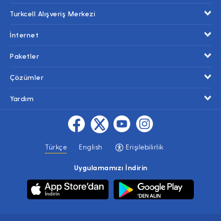
Turkcell Alışveriş Merkezi
İnternet
Paketler
Çözümler
Yardım
Türkçe
English
Erişilebilirlik
Uygulamamızı İndirin