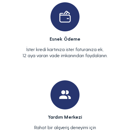
Esnek Ödeme
İster kredi kartınıza ister faturanıza ek,
12 aya varan vade imkanından faydalanın.
Yardım Merkezi
Rahat bir alışveriş deneyimi için