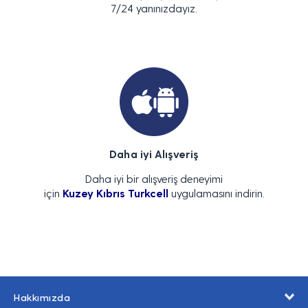
7/24 yanınızdayız.
Daha iyi Alışveriş
Daha iyi bir alışveriş deneyimi
için
Kuzey Kıbrıs Turkcell
uygulamasını indirin.
Hakkımızda