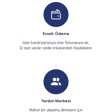
Esnek Ödeme
İster kredi kartınıza ister faturanıza ek,
12 aya varan vade imkanından faydalanın.
Yardım Merkezi
Rahat bir alışveriş deneyimi için