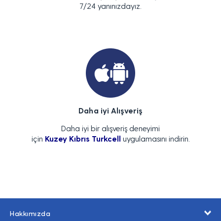
7/24 yanınızdayız.
Daha iyi Alışveriş
Daha iyi bir alışveriş deneyimi
için
Kuzey Kıbrıs Turkcell
uygulamasını indirin.
Hakkımızda