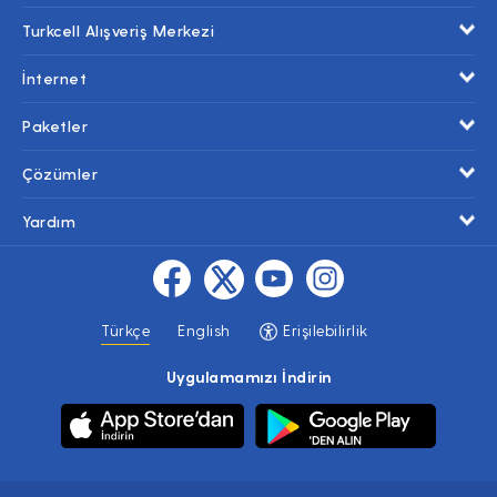
Turkcell Alışveriş Merkezi
İnternet
Paketler
Çözümler
Yardım
Türkçe
English
Erişilebilirlik
Uygulamamızı İndirin