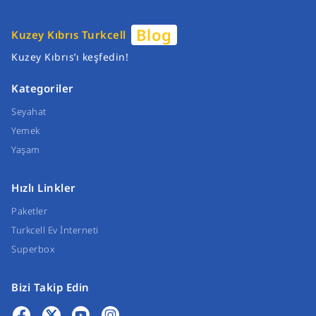
Blog
Kuzey Kıbrıs Turkcell
Kuzey Kıbrıs’ı keşfedin!
Kategoriler
Seyahat
Yemek
Yaşam
Hızlı Linkler
Paketler
Turkcell Ev İnterneti
Superbox
Bizi Takip Edin