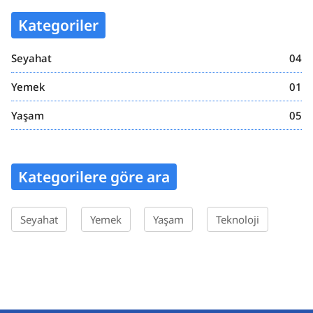
Kategoriler
Seyahat
04
Yemek
01
Yaşam
05
Kategorilere göre ara
Seyahat
Yemek
Yaşam
Teknoloji