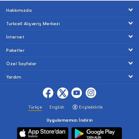
Hakkımızda
Turkcell Alışveriş Merkezi
İnternet
Paketler
Özel Sayfalar
Yardım
Türkçe
English
Erişilebilirlik
Uygulamamızı İndirin