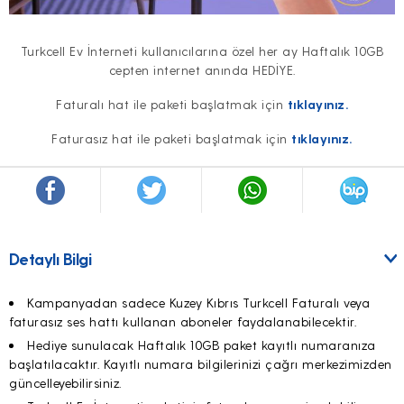
Turkcell Ev İnterneti kullanıcılarına özel her ay Haftalık 10GB
cepten internet anında HEDİYE.
Faturalı hat ile paketi başlatmak için
tıklayınız.
Faturasız hat ile paketi başlatmak için
tıklayınız.
Detaylı Bilgi
Kampanyadan sadece Kuzey Kıbrıs Turkcell Faturalı veya
faturasız ses hattı kullanan aboneler faydalanabilecektir.
Hediye sunulacak Haftalık 10GB paket kayıtlı numaranıza
başlatılacaktır. Kayıtlı numara bilgilerinizi çağrı merkezimizden
güncelleyebilirsiniz.