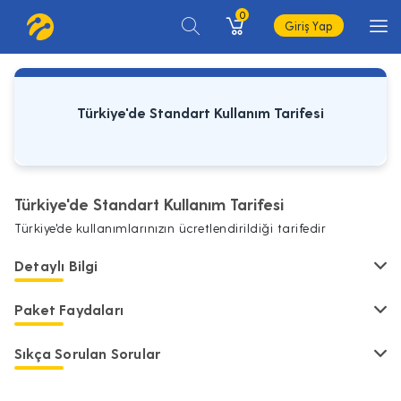
0
Giriş Yap
Türkiye'de Standart Kullanım Tarifesi
Türkiye'de Standart Kullanım Tarifesi
Türkiye'de kullanımlarınızın ücretlendirildiği tarifedir
Detaylı Bilgi
Paket Faydaları
Sıkça Sorulan Sorular