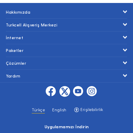
Hakkımızda
Turkcell Alışveriş Merkezi
İnternet
Paketler
Çözümler
Yardım
Erişilebilirlik
Türkçe
English
Uygulamamızı İndirin