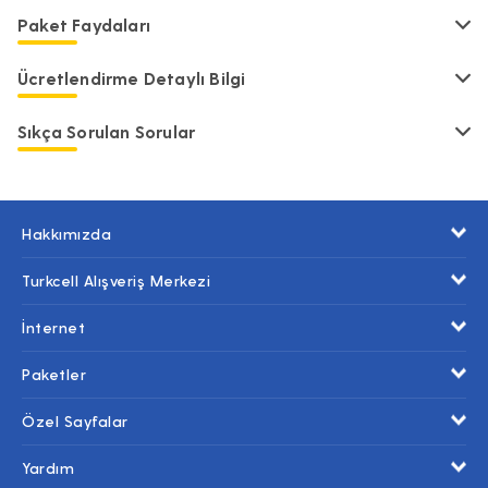
Paket Faydaları
Ücretlendirme Detaylı Bilgi
Sıkça Sorulan Sorular
Hakkımızda
Turkcell Alışveriş Merkezi
İnternet
Paketler
Özel Sayfalar
Yardım