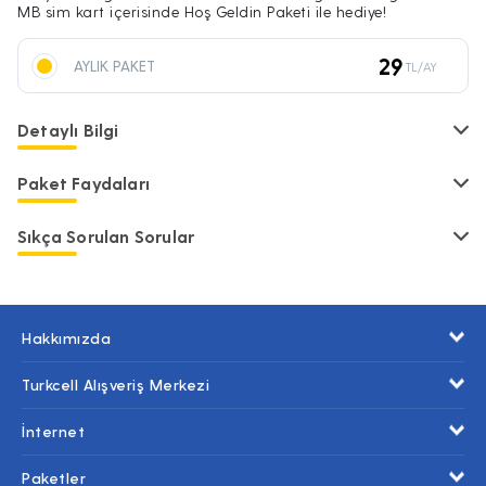
MB sim kart içerisinde Hoş Geldin Paketi ile hediye!
29
AYLIK PAKET
TL/AY
Detaylı Bilgi
Paket Faydaları
Sıkça Sorulan Sorular
Hakkımızda
Turkcell Alışveriş Merkezi
İnternet
Paketler