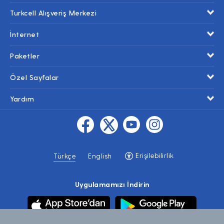
Turkcell Alışveriş Merkezi
İnternet
Paketler
Özel Sayfalar
Yardım
Erişilebilirlik
Türkçe
English
Uygulamamızı İndirin