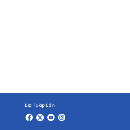
Bizi Takip Edin
z