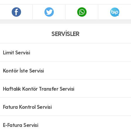
SERVİSLER
Limit Servisi
Kontör İste Servisi
Haftalık Kontör Transfer Servisi
Fatura Kontrol Servisi
E-Fatura Servisi