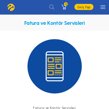
0
Giriş Yap
Fatura ve Kontör Servisleri
Fatura ve Kontör Servisleri