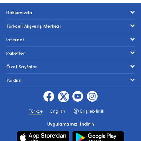
Hakkımızda
Turkcell Alışveriş Merkezi
İnternet
Paketler
Özel Sayfalar
Yardım
Türkçe
English
Erişilebilirlik
Uygulamamızı İndirin