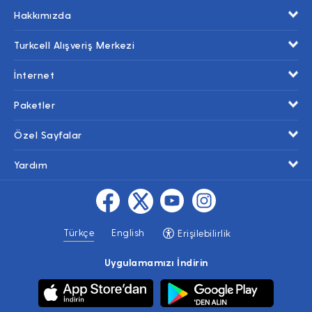
Hakkımızda
Turkcell Alışveriş Merkezi
İnternet
Paketler
Özel Sayfalar
Yardım
Türkçe
English
Erişilebilirlik
Uygulamamızı İndirin