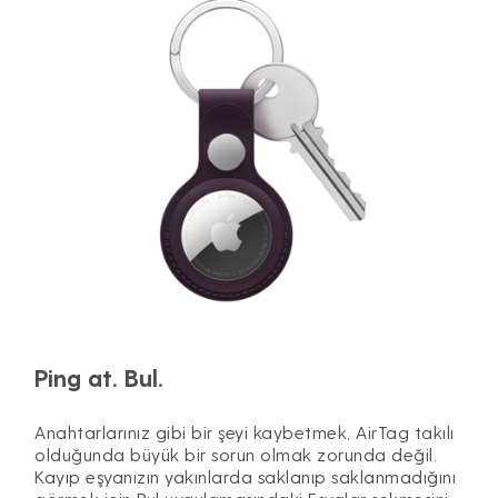
Ping at. Bul.
Anahtarlarınız gibi bir şeyi kaybetmek, AirTag takılı
olduğunda büyük bir sorun olmak zorunda değil.
Kayıp eşyanızın yakınlarda saklanıp saklanmadığını