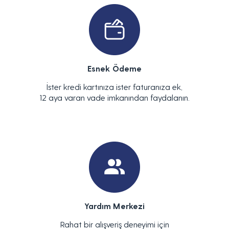
Esnek Ödeme
İster kredi kartınıza ister faturanıza ek,
12 aya varan vade imkanından faydalanın.
Yardım Merkezi
Rahat bir alışveriş deneyimi için