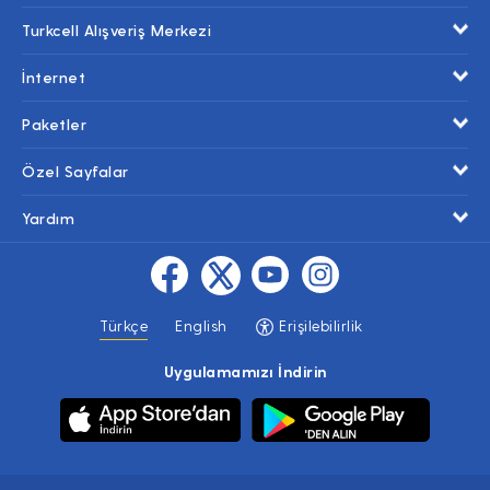
Turkcell Alışveriş Merkezi
İnternet
Paketler
Özel Sayfalar
Yardım
Türkçe
English
Erişilebilirlik
Uygulamamızı İndirin