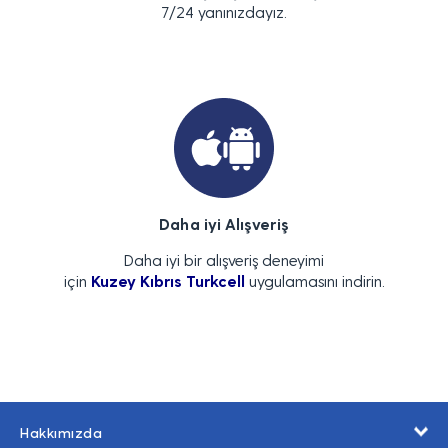
7/24 yanınızdayız.
Daha iyi Alışveriş
Daha iyi bir alışveriş deneyimi
için
Kuzey Kıbrıs Turkcell
uygulamasını indirin.
Hakkımızda