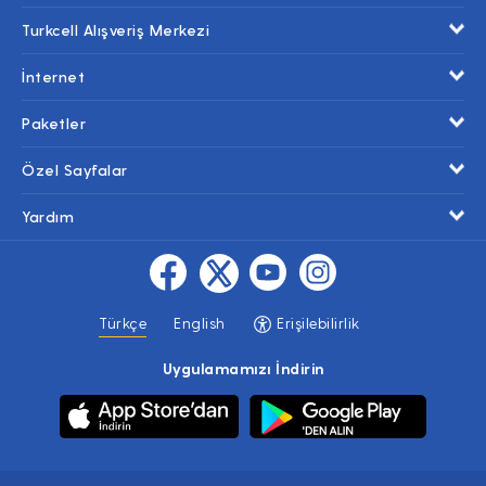
Turkcell Alışveriş Merkezi
İnternet
Paketler
Özel Sayfalar
Yardım
Türkçe
English
Erişilebilirlik
Uygulamamızı İndirin