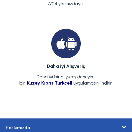
7/24 yanınızdayız.
Daha iyi Alışveriş
Daha iyi bir alışveriş deneyimi
için
Kuzey Kıbrıs Turkcell
uygulamasını indirin.
Hakkımızda