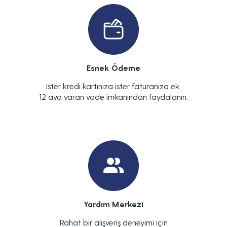
Esnek Ödeme
İster kredi kartınıza ister faturanıza ek,
12 aya varan vade imkanından faydalanın.
Yardım Merkezi
Rahat bir alışveriş deneyimi için