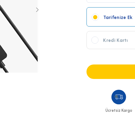
Tarifenize Ek
Kredi Kartı
Ücretsiz Kargo