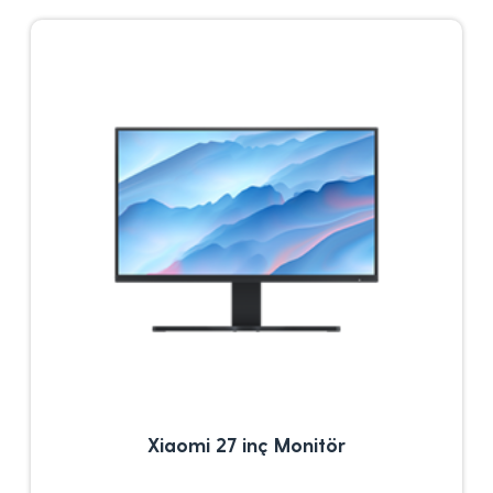
Xiaomi 27 inç Monitör