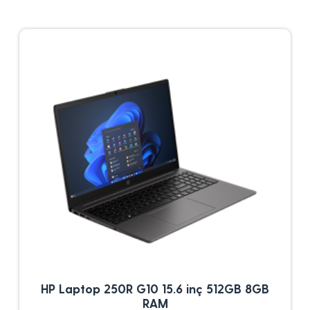
HP Laptop 250R G10 15.6 inç 512GB 8GB
RAM