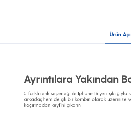
Ürün Açı
Ayrıntılara Yakından B
5 farklı renk seçeneği ile Iphone 16 yeni şıklığıyla
arkadaş hem de şık bir kombin olarak üzerinize yak
kaçırmadan keyfini çıkarın.