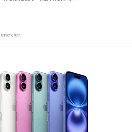
enekleri