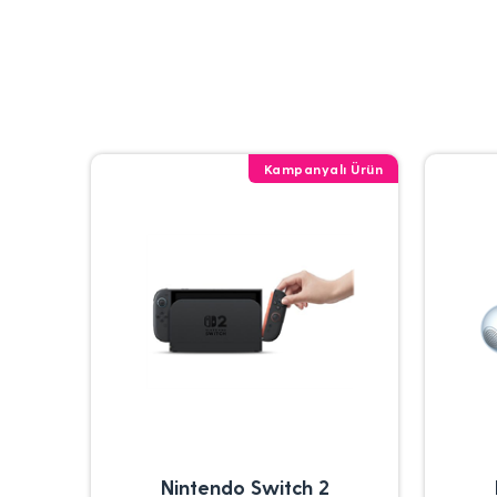
Kampanyalı Ürün
Nintendo Switch 2