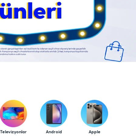
Televizyonlar
Android
Apple