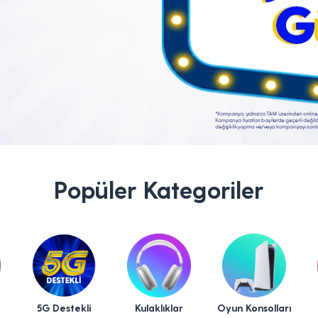
Popüler Kategoriler
5G Destekli
Kulaklıklar
Oyun Konsolları