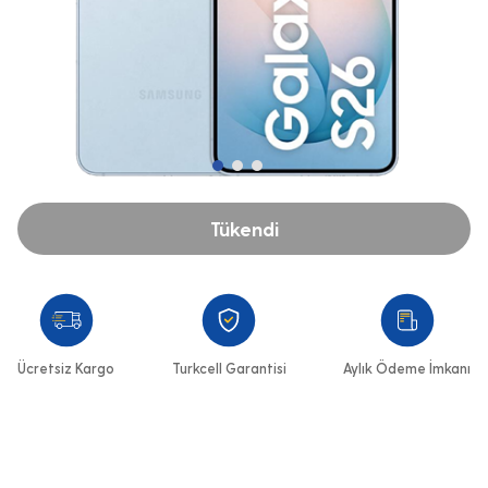
Tükendi
Ücretsiz Kargo
Turkcell Garantisi
Aylık Ödeme İmkanı