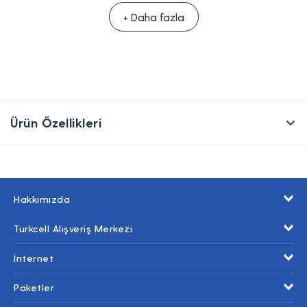
+ Daha fazla
Ürün Özellikleri
Hakkımızda
Turkcell Alışveriş Merkezi
İnternet
Paketler