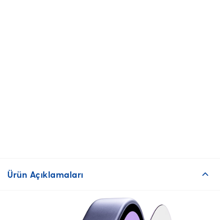
Ürün Açıklamaları