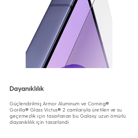
Dayanıklılık
Güçlendirilmiş Armor Aluminum ve Corning®
Gorilla® Glass Victus® 2 camlarıyla üretilen ve su
geçirmezlik için tasarlanan bu Galaxy, uzun ömürlü
dayanıklılık için tasarlandı.