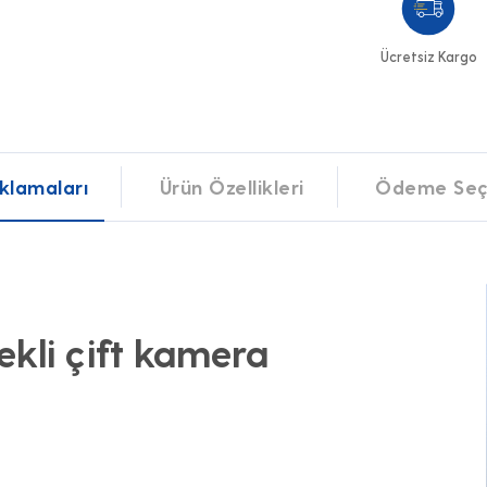
Ücretsiz Kargo
klamaları
Ürün Özellikleri
Ödeme Seç
kli çift kamera