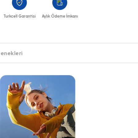
Turkcell Garantisi
Aylık Ödeme İmkanı
enekleri