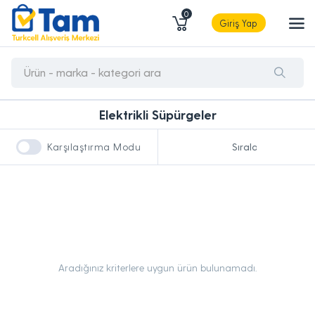
0
Giriş Yap
Elektrikli Süpürgeler
Karşılaştırma Modu
Aradığınız kriterlere uygun ürün bulunamadı.