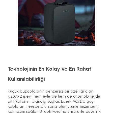
Teknolojinin En Kolay ve En Rahat
Kullanılabilirliği
Küçük buzdolabının benzersiz bir özelliği olan
K25A-2 işlevi, hem evlerde hem de otomobillerde
çift kullanım olanağı sağlar. Esnek AC/DC güç
kabloları, nerede olursanız olun ürünlerinizin serin
kalmasını sağlar. Birçok koruma unsuru ile güvenlik