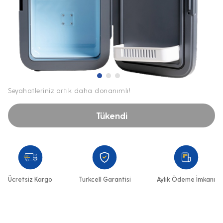
Seyahatleriniz artık daha donanımlı!
Tükendi
Ücretsiz Kargo
Turkcell Garantisi
Aylık Ödeme İmkanı