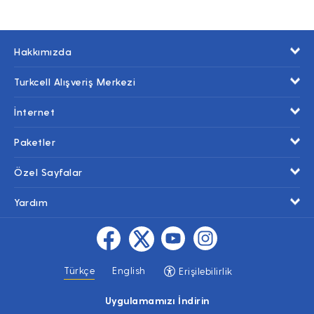
Hakkımızda
Turkcell Alışveriş Merkezi
İnternet
Paketler
Özel Sayfalar
Yardım
Türkçe
English
Erişilebilirlik
Uygulamamızı İndirin