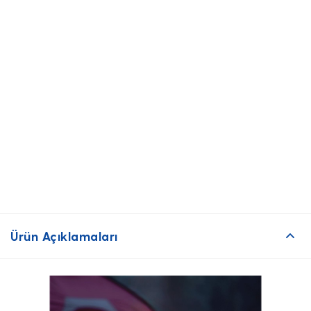
Ürün Açıklamaları