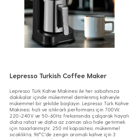
Lepresso Turkish Coffee Maker
Lepresso Türk Kahve Makinesi ile her sabahınıza
dakikalar içinde mükemmel demlenmiş kahveyle
mükemmel bir şekilde başlayın. Lepresso Türk Kahve
Makinesi, hızlı ve istikrarlı performans için 700W,
220-240V ve 50-60Hz frekansında çalışarak hayatı
daha rahat ve daha az zaman alıcı hale getirmek
için tasarlanmıştır. 250 ml kapasitesi, mükemmel
sıcaklıkta, 96°C'de zengin aromalı kahve için 3