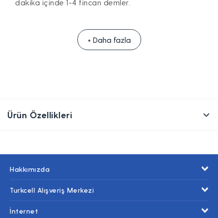
dakika içinde 1-4 fincan demler.
+ Daha fazla
Ürün Özellikleri
Hakkımızda
Turkcell Alışveriş Merkezi
İnternet