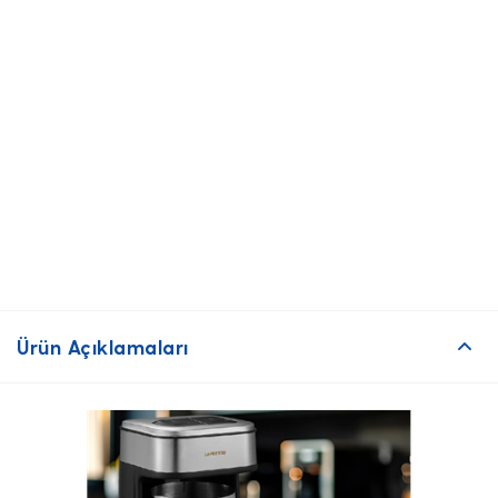
Ürün Açıklamaları