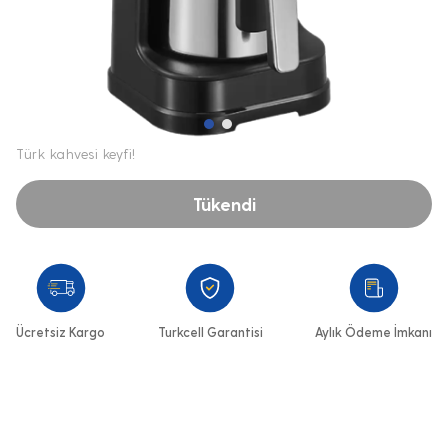
Türk kahvesi keyfi!
Tükendi
Ücretsiz Kargo
Turkcell Garantisi
Aylık Ödeme İmkanı