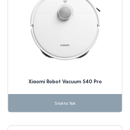
Xiaomi Robot Vacuum S40 Pro
Stokta Yok