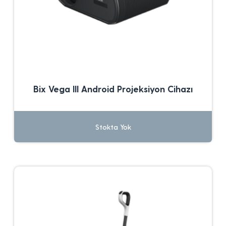
Bix Vega III Android Projeksiyon Cihazı
Stokta Yok