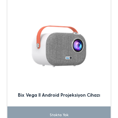
Bix Vega II Android Projeksiyon Cihazı
Stokta Yok