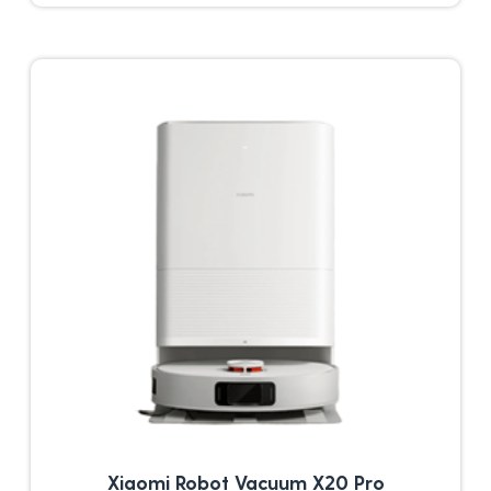
Xiaomi Robot Vacuum X20 Pro