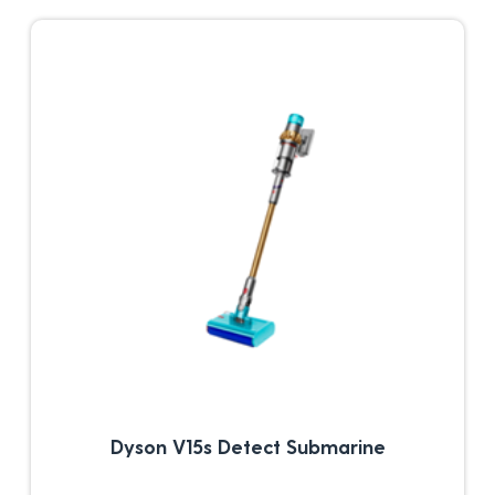
Dyson V15s Detect Submarine