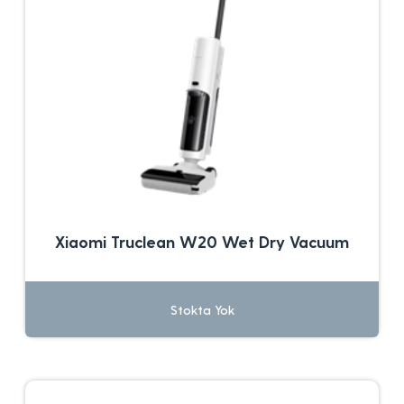
Xiaomi Truclean W20 Wet Dry Vacuum
Stokta Yok