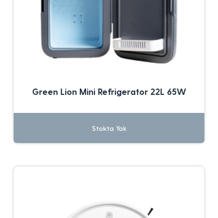
Green Lion Mini Refrigerator 22L 65W
Stokta Yok