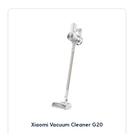
Xiaomi Vacuum Cleaner G20