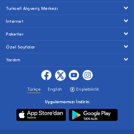
Turkcell Alışveriş Merkezi
İnternet
Paketler
Özel Sayfalar
Yardım
Türkçe
English
Erişilebilirlik
Uygulamamızı İndirin