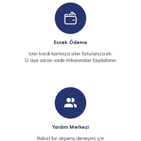
Esnek Ödeme
İster kredi kartınıza ister faturanıza ek,
12 aya varan vade imkanından faydalanın.
Yardım Merkezi
Rahat bir alışveriş deneyimi için