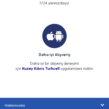
7/24 yanınızdayız.
Daha iyi Alışveriş
Daha iyi bir alışveriş deneyimi
için
Kuzey Kıbrıs Turkcell
uygulamasını indirin.
Hakkımızda