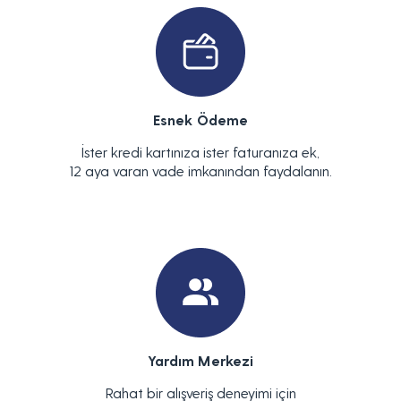
Esnek Ödeme
İster kredi kartınıza ister faturanıza ek,
12 aya varan vade imkanından faydalanın.
Yardım Merkezi
Rahat bir alışveriş deneyimi için