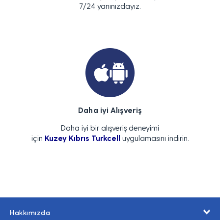
7/24 yanınızdayız.
Daha iyi Alışveriş
Daha iyi bir alışveriş deneyimi
için
Kuzey Kıbrıs Turkcell
uygulamasını indirin.
Hakkımızda