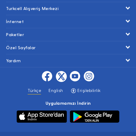
Turkcell Alışveriş Merkezi
İnternet
Paketler
Özel Sayfalar
Yardım
Türkçe
English
Erişilebilirlik
Uygulamamızı İndirin