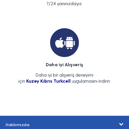
7/24 yanınızdayız.
Daha iyi Alışveriş
Daha iyi bir alışveriş deneyimi
için
Kuzey Kıbrıs Turkcell
uygulamasını indirin.
Hakkımızda