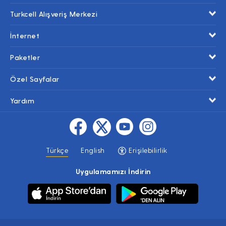
Turkcell Alışveriş Merkezi
İnternet
Paketler
Özel Sayfalar
Yardım
Türkçe
English
Erişilebilirlik
Uygulamamızı İndirin