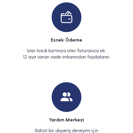
Esnek Ödeme
İster kredi kartınıza ister faturanıza ek,
12 aya varan vade imkanından faydalanın.
Yardım Merkezi
Rahat bir alışveriş deneyimi için