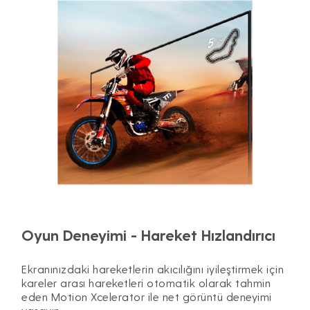
Oyun Deneyimi - Hareket Hızlandırıcı
Ekranınızdaki hareketlerin akıcılığını iyileştirmek için
kareler arası hareketleri otomatik olarak tahmin
eden Motion Xcelerator ile net görüntü deneyimi