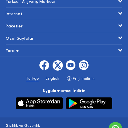
Turkcell Alışveriş Merkezi
İnternet
Paketler
Özel Sayfalar
Yardım
Türkçe
English
Erişilebilirlik
Uygulamamızı İndirin
Gizlilik ve Güvenlik