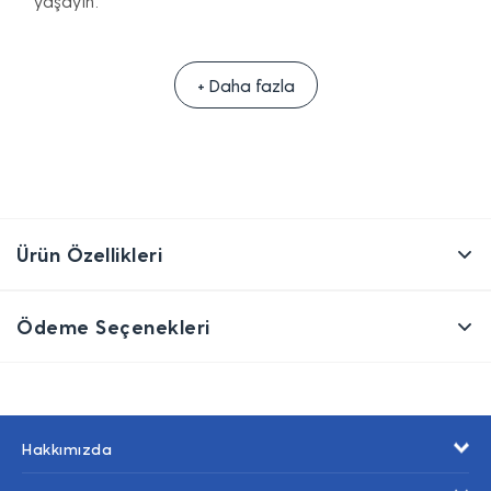
yaşayın.
+ Daha fazla
Ürün Özellikleri
Ödeme Seçenekleri
Hakkımızda