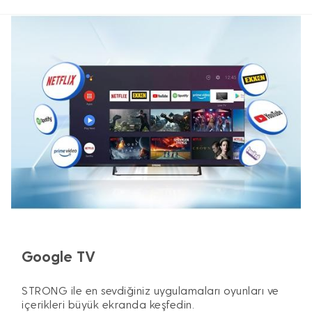
Google TV
STRONG ile en sevdiğiniz uygulamaları oyunları ve
içerikleri büyük ekranda keşfedin.