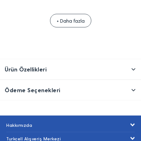
+ Daha fazla
Ürün Özellikleri
Ödeme Seçenekleri
Hakkımızda
Turkcell Alışveriş Merkezi