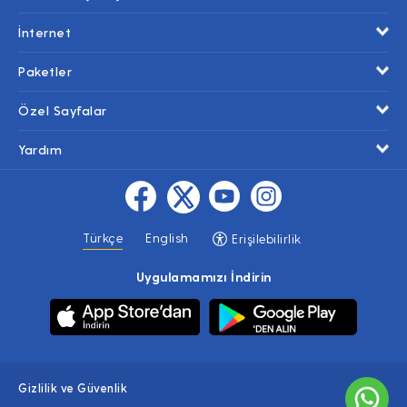
İnternet
Paketler
Özel Sayfalar
Yardım
Türkçe
English
Erişilebilirlik
Uygulamamızı İndirin
Gizlilik ve Güvenlik