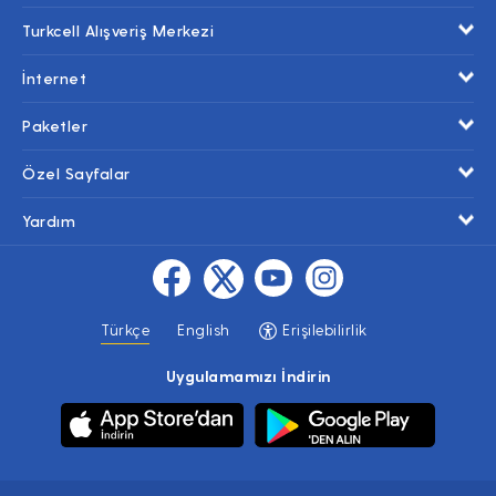
Turkcell Alışveriş Merkezi
İnternet
Paketler
Özel Sayfalar
Yardım
Türkçe
English
Erişilebilirlik
Uygulamamızı İndirin