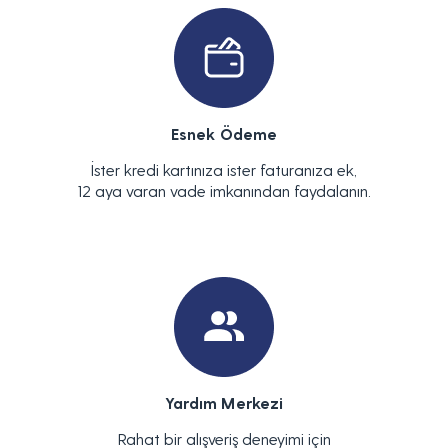
Esnek Ödeme
İster kredi kartınıza ister faturanıza ek,
12 aya varan vade imkanından faydalanın.
Yardım Merkezi
Rahat bir alışveriş deneyimi için