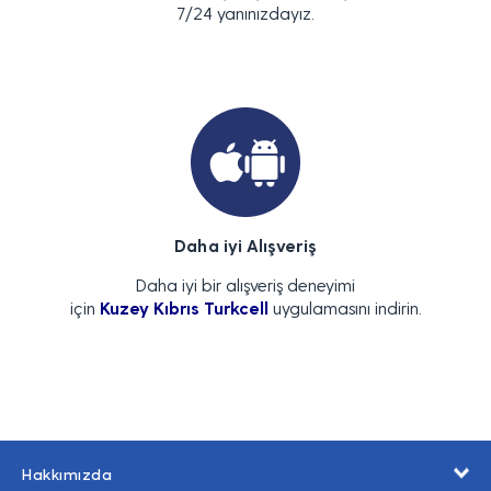
7/24 yanınızdayız.
Daha iyi Alışveriş
Daha iyi bir alışveriş deneyimi
için
Kuzey Kıbrıs Turkcell
uygulamasını indirin.
Hakkımızda