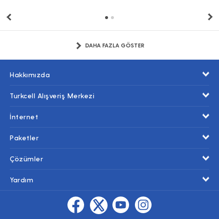
DAHA FAZLA GÖSTER
Hakkımızda
Turkcell Alışveriş Merkezi
İnternet
Paketler
Çözümler
Yardım