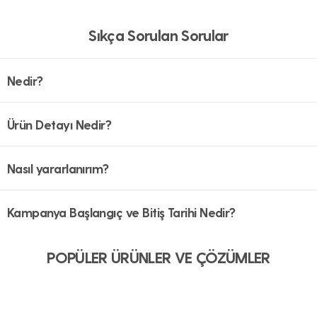
Sıkça Sorulan Sorular
Nedir?
Ürün Detayı Nedir?
Nasıl yararlanırım?
Kampanya Başlangıç ve Bitiş Tarihi Nedir?
POPÜLER ÜRÜNLER VE ÇÖZÜMLER