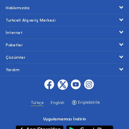
Hakkımızda
Turkcell Alışveriş Merkezi
İnternet
Paketler
Çözümler
Yardım
Erişilebilirlik
Türkçe
English
Uygulamamızı İndirin