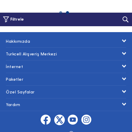
Filtrele
Hakkımızda
Turkcell Alışveriş Merkezi
İnternet
Paketler
Özel Sayfalar
Yardım