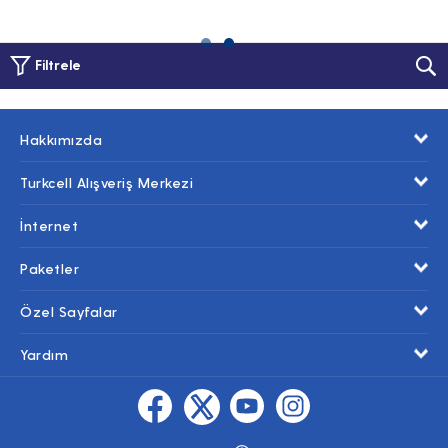
Filtrele
Hakkımızda
Turkcell Alışveriş Merkezi
İnternet
Paketler
Özel Sayfalar
Yardım