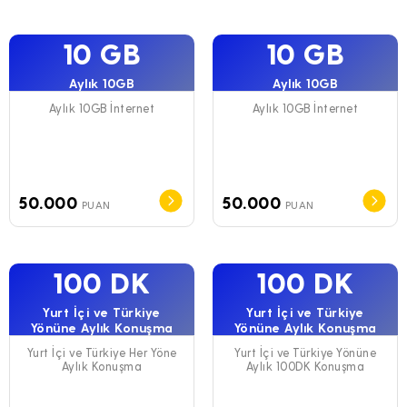
10 GB
10 GB
Aylık 10GB
Aylık 10GB
Aylık 10GB İnternet
Aylık 10GB İnternet
50.000
50.000
PUAN
PUAN
100 DK
100 DK
Yurt İçi ve Türkiye
Yurt İçi ve Türkiye
Yönüne Aylık Konuşma
Yönüne Aylık Konuşma
Yurt İçi ve Türkiye Her Yöne
Yurt İçi ve Türkiye Yönüne
Aylık Konuşma
Aylık 100DK Konuşma