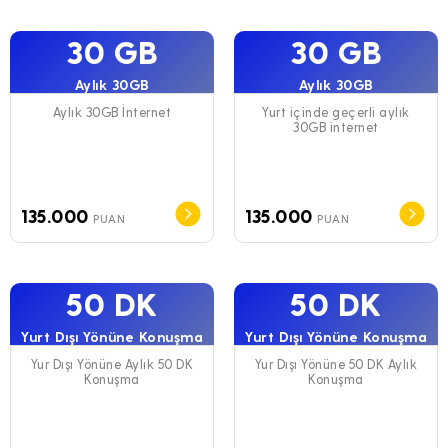
30 GB
30 GB
Aylık 30GB
Aylık 30GB
Aylık 30GB İnternet
Yurt içinde geçerli aylık
30GB internet
135.000
135.000
PUAN
PUAN
50 DK
50 DK
Yurt Dışı Yönüne Konuşma
Yurt Dışı Yönüne Konuşma
Yur Dışı Yönüne Aylık 50 DK
Yur Dışı Yönüne 50 DK Aylık
Konuşma
Konuşma