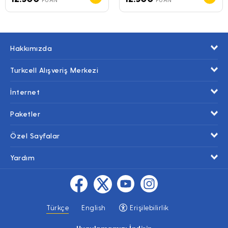
Hakkımızda
Turkcell Alışveriş Merkezi
İnternet
Paketler
Özel Sayfalar
Yardım
Türkçe
English
Erişilebilirlik