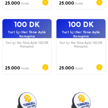
25.000
25.000
PUAN
PUAN
100 DK
100 DK
Yurt İçi Her Yöne Aylık
Yurt İçi Her Yöne Aylık
Konuşma
Konuşma
Yurt İçi Her Yöne Aylık 100 DK
Yurt İçi Her Yöne Aylık 100 DK
Konuşma
Konuşma
25.000
25.000
PUAN
PUAN