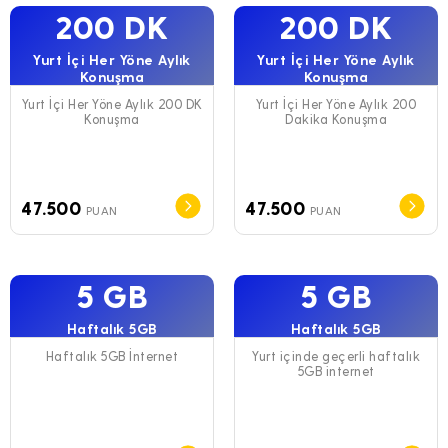
200 DK
200 DK
Yurt İçi Her Yöne Aylık
Yurt İçi Her Yöne Aylık
Konuşma
Konuşma
Yurt İçi Her Yöne Aylık 200 DK
Yurt İçi Her Yöne Aylık 200
Konuşma
Dakika Konuşma
47.500
47.500
PUAN
PUAN
5 GB
5 GB
Haftalık 5GB
Haftalık 5GB
Haftalık 5GB İnternet
Yurt içinde geçerli haftalık
5GB internet