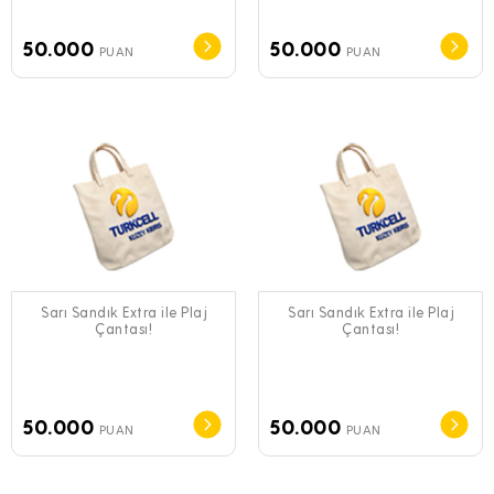
50.000
50.000
PUAN
PUAN
Sarı Sandık Extra ile Plaj
Sarı Sandık Extra ile Plaj
Çantası!
Çantası!
50.000
50.000
PUAN
PUAN