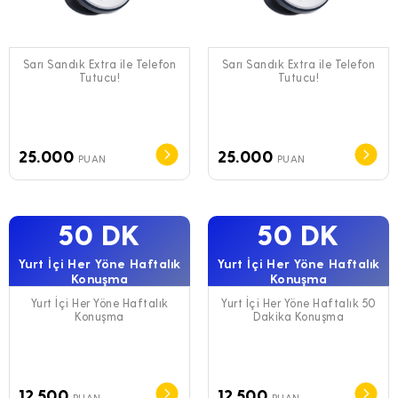
Sarı Sandık Extra ile Telefon
Sarı Sandık Extra ile Telefon
Tutucu!
Tutucu!
25.000
25.000
PUAN
PUAN
50 DK
50 DK
Yurt İçi Her Yöne Haftalık
Yurt İçi Her Yöne Haftalık
Konuşma
Konuşma
Yurt İçi Her Yöne Haftalık
Yurt İçi Her Yöne Haftalık 50
Konuşma
Dakika Konuşma
12.500
12.500
PUAN
PUAN