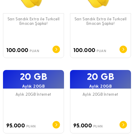
Sarı Sandık Extra ile Turkcell
Sarı Sandık Extra ile Turkcell
Emocan Şapka!
Emocan Şapka!
100.000
100.000
PUAN
PUAN
20 GB
20 GB
Aylık 20GB
Aylık 20GB
Aylık 20GB İnternet
Aylık 20GB İnternet
95.000
95.000
PUAN
PUAN