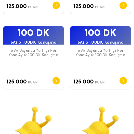
125.000
125.000
PUAN
PUAN
100 DK
100 DK
6AY x 100DK Konuşma
6AY x 100DK Konuşma
6 Ay Boyunca Yurt İçi Her
6 Ay Boyunca Yurt İçi Her
Yöne Aylık 100 DK Konuşma
Yöne Aylık 100 DK Konuşma
125.000
125.000
PUAN
PUAN