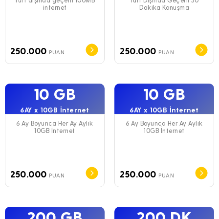
internet
Dakika Konuşma
250.000
250.000
PUAN
PUAN
10 GB
10 GB
6AY x 10GB İnternet
6AY x 10GB İnternet
6 Ay Boyunca Her Ay Aylık
6 Ay Boyunca Her Ay Aylık
10GB İnternet
10GB İnternet
250.000
250.000
PUAN
PUAN
200 GB
200 DK