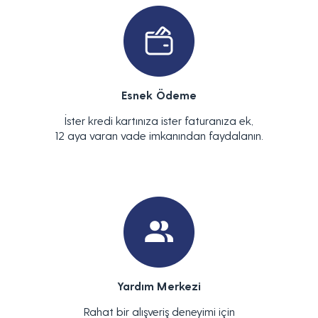
Esnek Ödeme
İster kredi kartınıza ister faturanıza ek,
12 aya varan vade imkanından faydalanın.
Yardım Merkezi
Rahat bir alışveriş deneyimi için