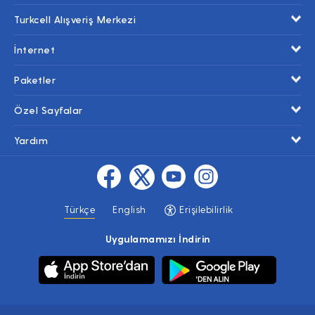
Turkcell Alışveriş Merkezi
İnternet
Paketler
Özel Sayfalar
Yardım
Türkçe
English
Erişilebilirlik
Uygulamamızı İndirin