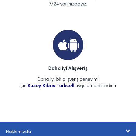
7/24 yanınızdayız.
Daha iyi Alışveriş
Daha iyi bir alışveriş deneyimi
için
Kuzey Kıbrıs Turkcell
uygulamasını indirin.
Hakkımızda