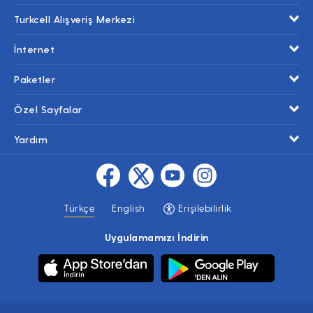
Turkcell Alışveriş Merkezi
İnternet
Paketler
Özel Sayfalar
Yardım
Türkçe
English
Erişilebilirlik
Uygulamamızı İndirin