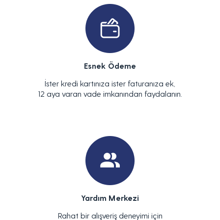
Esnek Ödeme
İster kredi kartınıza ister faturanıza ek,
12 aya varan vade imkanından faydalanın.
Yardım Merkezi
Rahat bir alışveriş deneyimi için