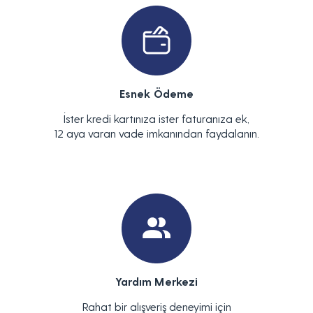
Esnek Ödeme
İster kredi kartınıza ister faturanıza ek,
12 aya varan vade imkanından faydalanın.
Yardım Merkezi
Rahat bir alışveriş deneyimi için