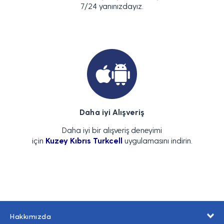
7/24 yanınızdayız.
Daha iyi Alışveriş
Daha iyi bir alışveriş deneyimi
için
Kuzey Kıbrıs Turkcell
uygulamasını indirin.
Hakkımızda