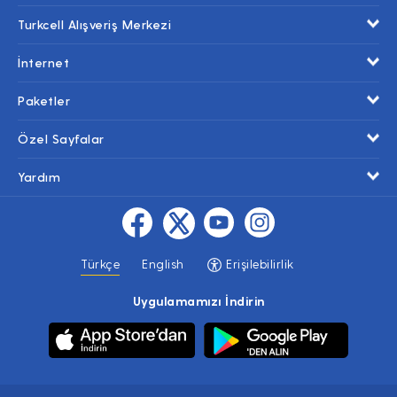
Turkcell Alışveriş Merkezi
İnternet
Paketler
Özel Sayfalar
Yardım
Türkçe
English
Erişilebilirlik
Uygulamamızı İndirin