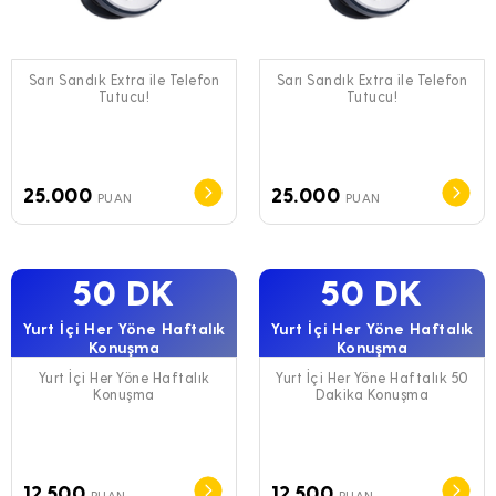
Sarı Sandık Extra ile Telefon
Sarı Sandık Extra ile Telefon
Tutucu!
Tutucu!
25.000
25.000
PUAN
PUAN
50 DK
50 DK
Yurt İçi Her Yöne Haftalık
Yurt İçi Her Yöne Haftalık
Konuşma
Konuşma
Yurt İçi Her Yöne Haftalık
Yurt İçi Her Yöne Haftalık 50
Konuşma
Dakika Konuşma
12.500
12.500
PUAN
PUAN