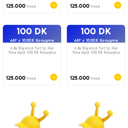
125.000
125.000
PUAN
PUAN
100 DK
100 DK
6AY x 100DK Konuşma
6AY x 100DK Konuşma
6 Ay Boyunca Yurt İçi Her
6 Ay Boyunca Yurt İçi Her
Yöne Aylık 100 DK Konuşma
Yöne Aylık 100 DK Konuşma
125.000
125.000
PUAN
PUAN