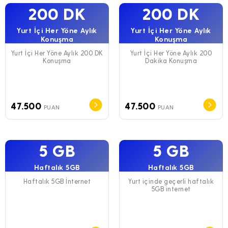
200 DK
200 DK
Yurt İçi Her Yöne Aylık
Yurt İçi Her Yöne Aylık
Konuşma
Konuşma
Yurt İçi Her Yöne Aylık 200 DK
Yurt İçi Her Yöne Aylık 200
Konuşma
Dakika Konuşma
47.500
47.500
PUAN
PUAN
5 GB
5 GB
Haftalık 5GB
Haftalık 5GB
Haftalık 5GB İnternet
Yurt içinde geçerli haftalık
5GB internet