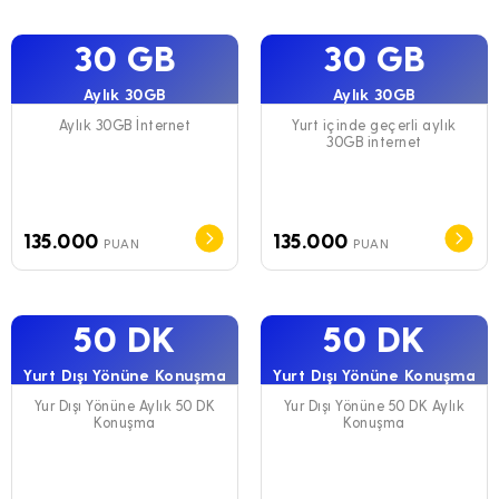
30 GB
30 GB
Aylık 30GB
Aylık 30GB
Aylık 30GB İnternet
Yurt içinde geçerli aylık
30GB internet
135.000
135.000
PUAN
PUAN
50 DK
50 DK
Yurt Dışı Yönüne Konuşma
Yurt Dışı Yönüne Konuşma
Yur Dışı Yönüne Aylık 50 DK
Yur Dışı Yönüne 50 DK Aylık
Konuşma
Konuşma