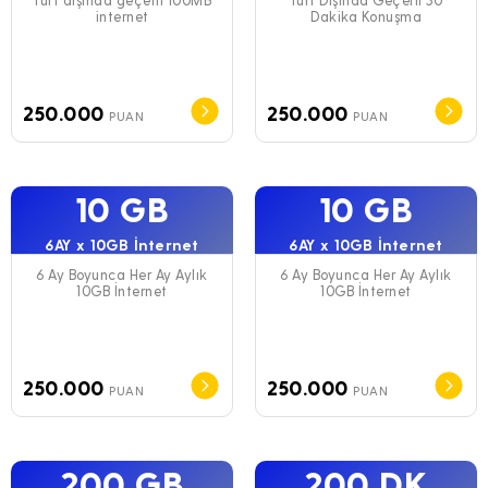
internet
Dakika Konuşma
250.000
250.000
PUAN
PUAN
10 GB
10 GB
6AY x 10GB İnternet
6AY x 10GB İnternet
6 Ay Boyunca Her Ay Aylık
6 Ay Boyunca Her Ay Aylık
10GB İnternet
10GB İnternet
250.000
250.000
PUAN
PUAN
200 GB
200 DK