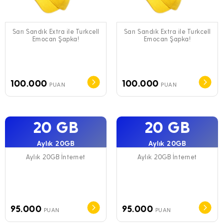
Sarı Sandık Extra ile Turkcell
Sarı Sandık Extra ile Turkcell
Emocan Şapka!
Emocan Şapka!
100.000
100.000
PUAN
PUAN
20 GB
20 GB
Aylık 20GB
Aylık 20GB
Aylık 20GB İnternet
Aylık 20GB İnternet
95.000
95.000
PUAN
PUAN