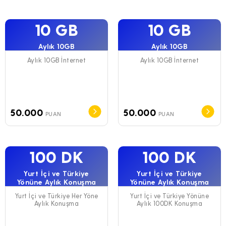
10 GB
10 GB
Aylık 10GB
Aylık 10GB
Aylık 10GB İnternet
Aylık 10GB İnternet
50.000
50.000
PUAN
PUAN
100 DK
100 DK
Yurt İçi ve Türkiye
Yurt İçi ve Türkiye
Yönüne Aylık Konuşma
Yönüne Aylık Konuşma
Yurt İçi ve Türkiye Her Yöne
Yurt İçi ve Türkiye Yönüne
Aylık Konuşma
Aylık 100DK Konuşma