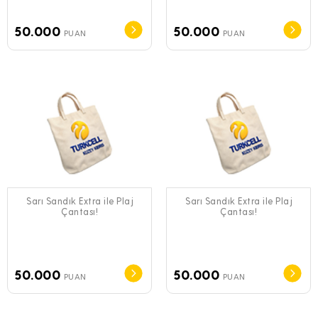
50.000
50.000
PUAN
PUAN
Sarı Sandık Extra ile Plaj
Sarı Sandık Extra ile Plaj
Çantası!
Çantası!
50.000
50.000
PUAN
PUAN