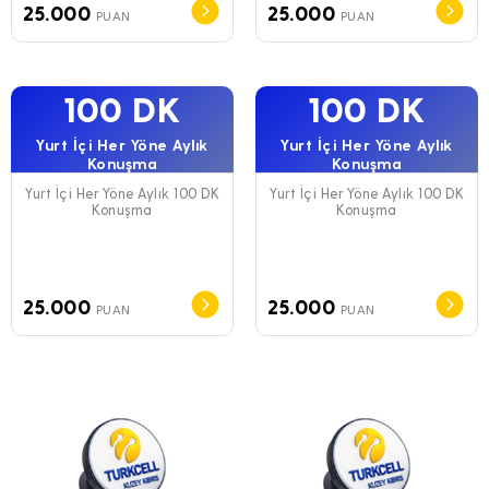
25.000
25.000
PUAN
PUAN
100 DK
100 DK
Yurt İçi Her Yöne Aylık
Yurt İçi Her Yöne Aylık
Konuşma
Konuşma
Yurt İçi Her Yöne Aylık 100 DK
Yurt İçi Her Yöne Aylık 100 DK
Konuşma
Konuşma
25.000
25.000
PUAN
PUAN