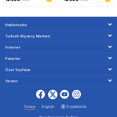
Hakkımızda
Turkcell Alışveriş Merkezi
İnternet
Paketler
Özel Sayfalar
Yardım
Türkçe
English
Erişilebilirlik