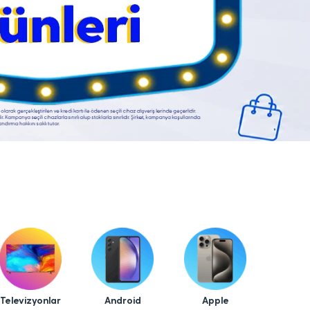
Televizyonlar
Android
Apple