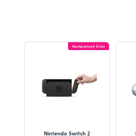
Kampanyalı Ürün
Nintendo Switch 2