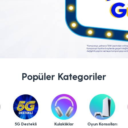
Popüler Kategoriler
5G Destekli
Kulaklıklar
Oyun Konsolları