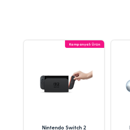
Kampanyalı Ürün
Nintendo Switch 2