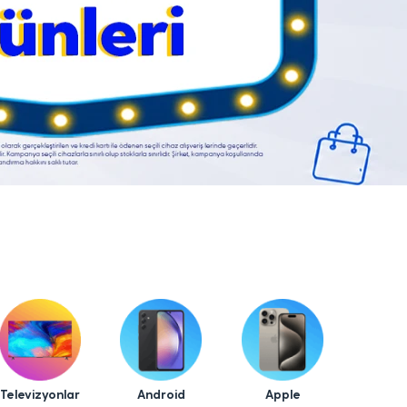
Televizyonlar
Android
Apple