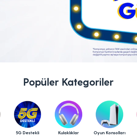
Popüler Kategoriler
5G Destekli
Kulaklıklar
Oyun Konsolları