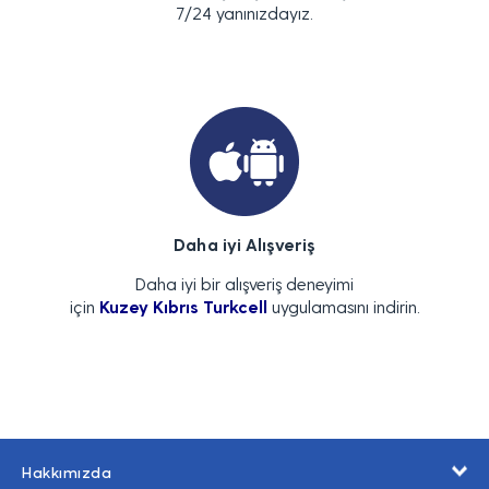
7/24 yanınızdayız.
Daha iyi Alışveriş
Daha iyi bir alışveriş deneyimi
için
Kuzey Kıbrıs Turkcell
uygulamasını indirin.
Hakkımızda