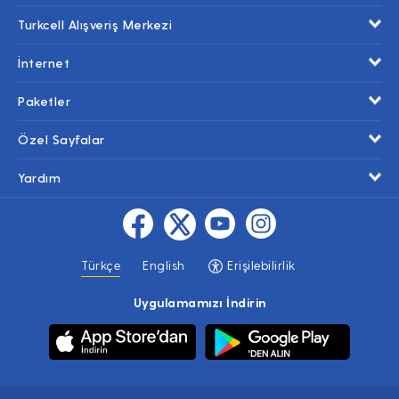
Turkcell Alışveriş Merkezi
İnternet
Paketler
Özel Sayfalar
Yardım
Türkçe
English
Erişilebilirlik
Uygulamamızı İndirin