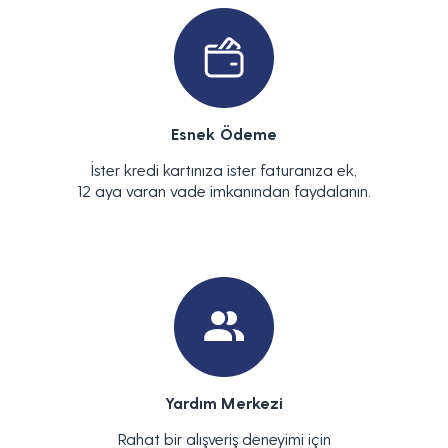
Esnek Ödeme
İster kredi kartınıza ister faturanıza ek,
12 aya varan vade imkanından faydalanın.
Yardım Merkezi
Rahat bir alışveriş deneyimi için