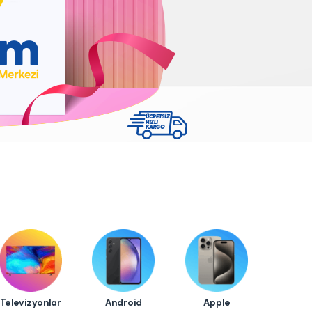
Televizyonlar
Android
Apple