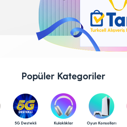
Popüler Kategoriler
5G Destekli
Kulaklıklar
Oyun Konsolları