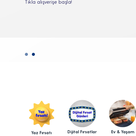
Tıkla alışverişe başla!
Dijital Fırsatlar
Ev & Yaşam
Yaz Fırsatı