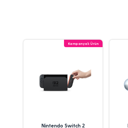
Kampanyalı Ürün
Nintendo Switch 2