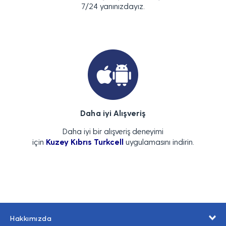
7/24 yanınızdayız.
Daha iyi Alışveriş
Daha iyi bir alışveriş deneyimi
için
Kuzey Kıbrıs Turkcell
uygulamasını indirin.
Hakkımızda