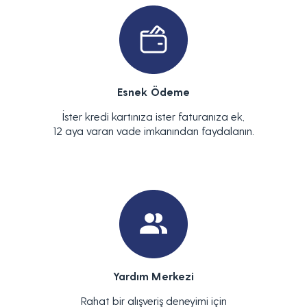
Esnek Ödeme
İster kredi kartınıza ister faturanıza ek,
12 aya varan vade imkanından faydalanın.
Yardım Merkezi
Rahat bir alışveriş deneyimi için