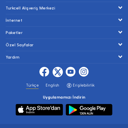
Turkcell Alışveriş Merkezi
İnternet
Paketler
Özel Sayfalar
Yardım
Türkçe
English
Erişilebilirlik
Uygulamamızı İndirin