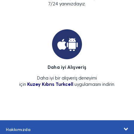
7/24 yanınızdayız.
Daha iyi Alışveriş
Daha iyi bir alışveriş deneyimi
için
Kuzey Kıbrıs Turkcell
uygulamasını indirin.
Hakkımızda