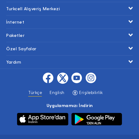
Turkcell Alışveriş Merkezi
İnternet
Paketler
Özel Sayfalar
Yardım
Türkçe
English
Erişilebilirlik
Uygulamamızı İndirin