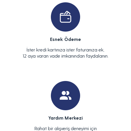
Esnek Ödeme
İster kredi kartınıza ister faturanıza ek,
12 aya varan vade imkanından faydalanın.
Yardım Merkezi
Rahat bir alışveriş deneyimi için