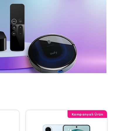
Kampanyalı Ürün