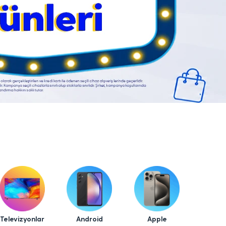
Televizyonlar
Android
Apple