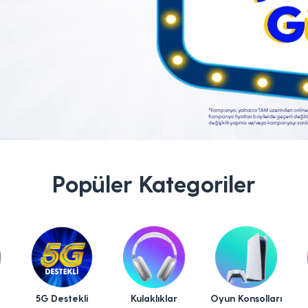
Popüler Kategoriler
5G Destekli
Kulaklıklar
Oyun Konsolları