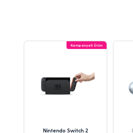
Kampanyalı Ürün
Nintendo Switch 2