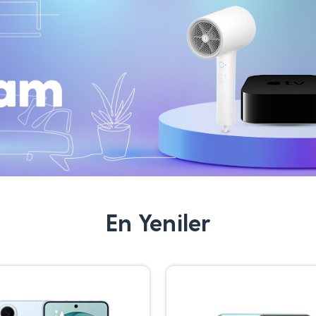
En Yeniler