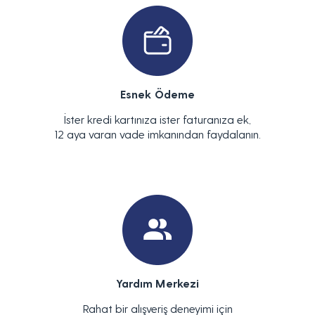
Esnek Ödeme
İster kredi kartınıza ister faturanıza ek,
12 aya varan vade imkanından faydalanın.
Yardım Merkezi
Rahat bir alışveriş deneyimi için