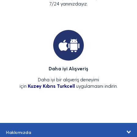
7/24 yanınızdayız.
Daha iyi Alışveriş
Daha iyi bir alışveriş deneyimi
için
Kuzey Kıbrıs Turkcell
uygulamasını indirin.
Hakkımızda