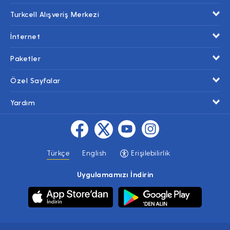
Turkcell Alışveriş Merkezi
İnternet
Paketler
Özel Sayfalar
Yardım
Türkçe
English
Erişilebilirlik
Uygulamamızı İndirin